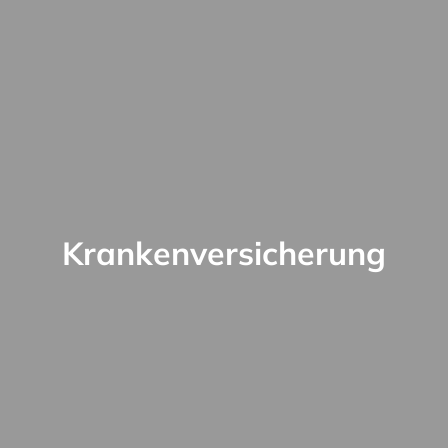
Krankenversicherung