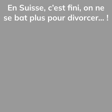
En Suisse, c’est fini, on ne
se bat plus pour divorcer… !