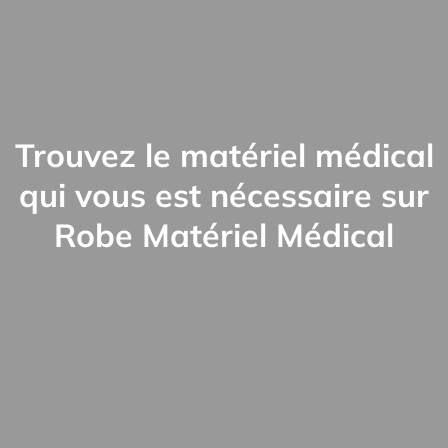
Trouvez le matériel médical
qui vous est nécessaire sur
Robe Matériel Médical